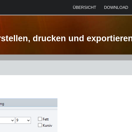
ÜBERSICHT
DOWNLOAD
rstellen, drucken und exportiere