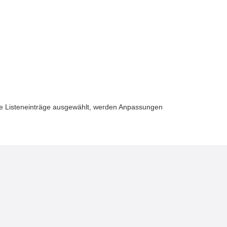
re Listeneinträge ausgewählt, werden Anpassungen