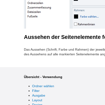
Aussehen der Seitenelemente f
Das Aussehen (Schrift, Farbe und Rahmen) der jeweil
des Aussehens auf alle markierten Seitenelemente an
Übersicht - Verwendung
Ordner wählen
Filter
Ausgabe
Layout
Design